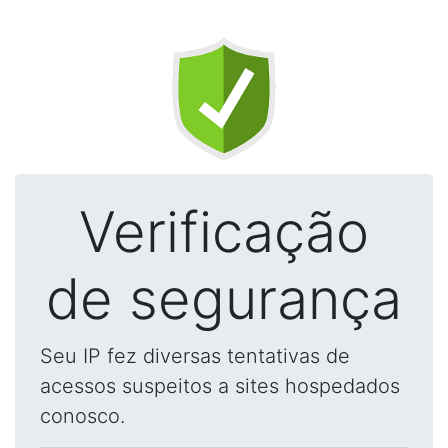
Verificação
de segurança
Seu IP fez diversas tentativas de
acessos suspeitos a sites hospedados
conosco.