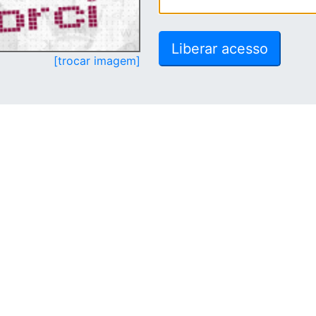
[trocar imagem]