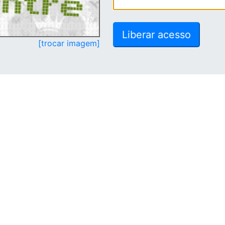
[trocar imagem]