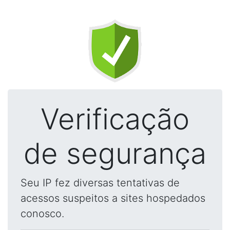
Verificação
de segurança
Seu IP fez diversas tentativas de
acessos suspeitos a sites hospedados
conosco.